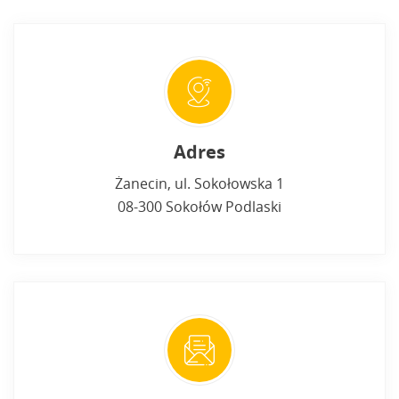
Adres
Żanecin, ul. Sokołowska 1
08-300 Sokołów Podlaski