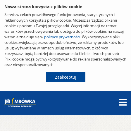
Nasza strona korzysta z plików cookie
Serwis w celach prawidłowego funkcjonowania, statystycznych i
reklamowych korzysta z plików cookie. Możesz zarządzać plikami
cookie z poziomu Twojej przeglądarki. Więcej informacji na temat
warunków przechowywania lub dostępu do plików cookies na naszej
witrynie znajduje się w
polityce prywatności
. Wykorzystywane pliki
cookies zwiększają prawdopodobieństwo, że reklamy produktów lub
usług wyświetlane w ramach usług internetowych, z których
korzystasz, będą bardziej dostosowane do Ciebie i Twoich potrzeb.
Pliki cookie mogą być wykorzystywane do reklam spersonalizowanych
oraz niespersonalizowanych.
Zaakceptuj