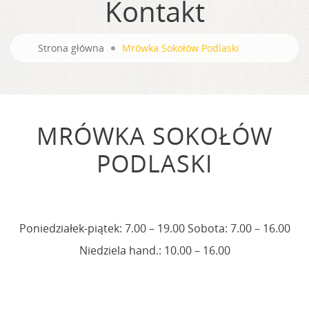
Kontakt
Strona główna
Mrówka Sokołów Podlaski
MRÓWKA SOKOŁÓW
PODLASKI
Poniedziałek-piątek: 7.00 – 19.00 Sobota: 7.00 – 16.00
Niedziela hand.: 10.00 – 16.00